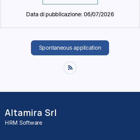
Data di pubblicazione: 06/07/2026
Spontaneous application
Altamira Srl
HRM Software