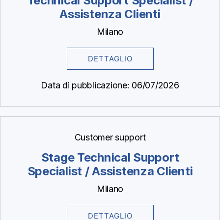
Technical Support Specialist /
Assistenza Clienti
Milano
DETTAGLIO
Data di pubblicazione: 06/07/2026
Customer support
Stage Technical Support
Specialist / Assistenza Clienti
Milano
DETTAGLIO