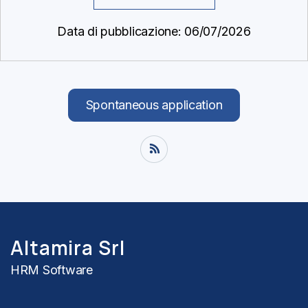
Data di pubblicazione: 06/07/2026
Spontaneous application
Altamira Srl
HRM Software