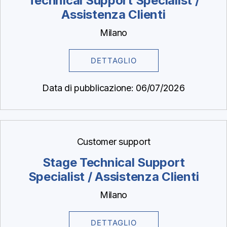
Technical Support Specialist /
Assistenza Clienti
Milano
DETTAGLIO
Data di pubblicazione: 06/07/2026
Customer support
Stage Technical Support
Specialist / Assistenza Clienti
Milano
DETTAGLIO